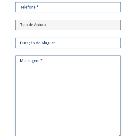
Tipo de Viatura