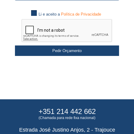
Li e aceito a
Política de Privacidade
+351 214 442 662
(Chamada para rede fixa nacional)
Estrada José Justino Anjos, 2 - Trajouce